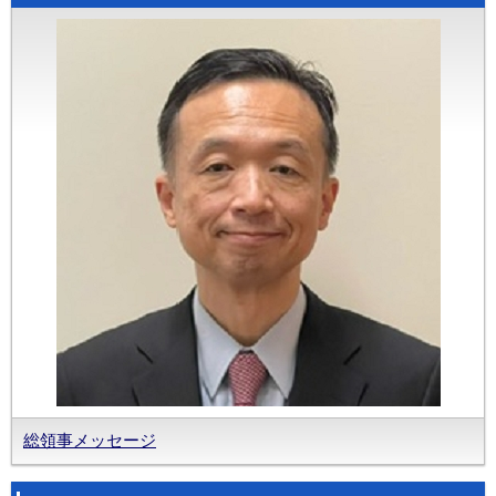
総領事メッセージ