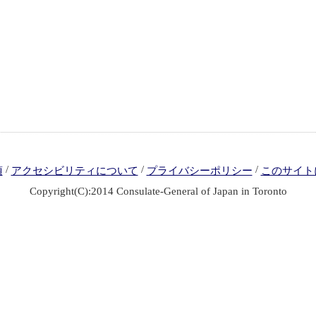
/
/
/
項
アクセシビリティについて
プライバシーポリシー
このサイト
Copyright(C):2014 Consulate-General of Japan in Toronto